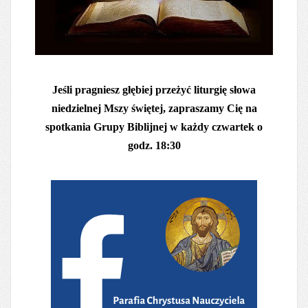
Jeśli pragniesz głębiej przeżyć liturgię słowa
niedzielnej Mszy świętej, zapraszamy Cię na
spotkania Grupy Biblijnej w każdy czwartek o
godz. 18:30