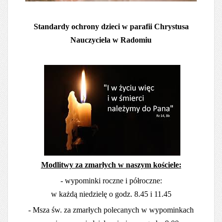
Standardy ochrony dzieci w parafii Chrystusa
Nauczyciela w Radomiu
Modlitwy za zmarłych w naszym kościele:
- wypominki roczne i półroczne:
w każdą niedzielę o godz. 8.45 i 11.45
- Msza św. za zmarłych polecanych w wypominkach