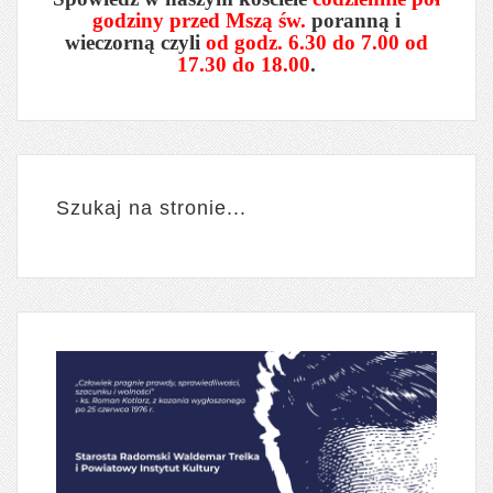
godziny przed Mszą św.
poranną i
wieczorną czyli
od godz. 6.30 do 7.00 od
17.30 do 18.00
.
Szukaj na stronie...