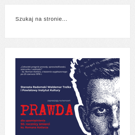
Szukaj na stronie...