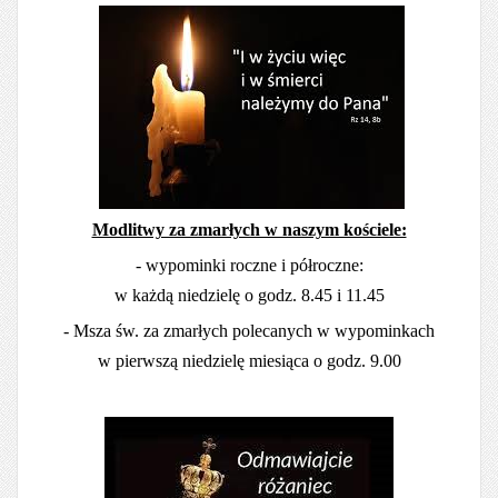
Modlitwy za zmarłych w naszym kościele:
- wypominki roczne i półroczne:
w każdą niedzielę o godz. 8.45 i 11.45
- Msza św. za zmarłych polecanych w wypominkach
w pierwszą niedzielę miesiąca o godz. 9.00