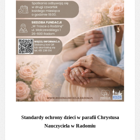
Standardy ochrony dzieci w parafii Chrystusa
Nauczyciela w Radomiu