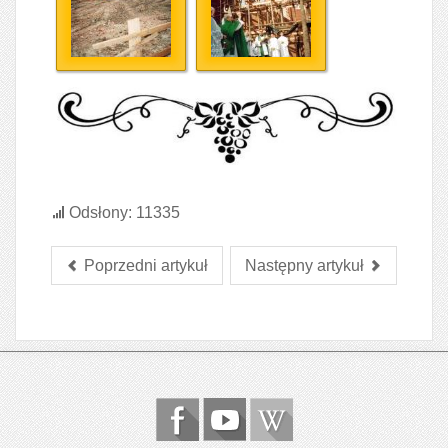
Odsłony: 11335
Poprzedni artykuł
Następny artykuł