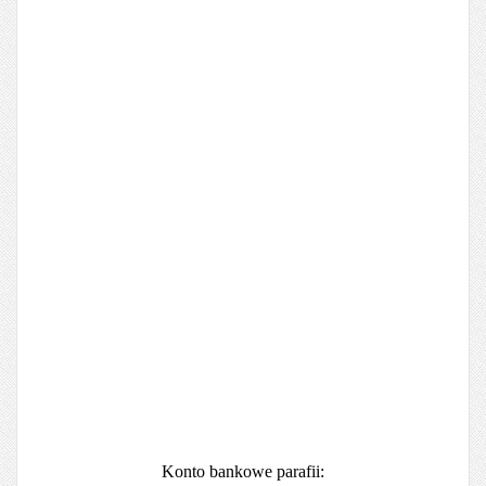
Konto bankowe parafii: