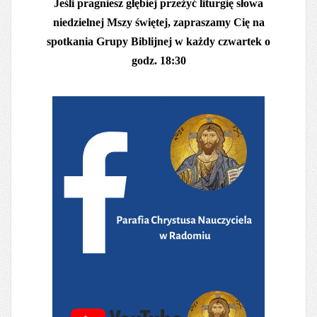
Jeśli pragniesz głębiej przeżyć liturgię słowa
niedzielnej Mszy świętej, zapraszamy Cię na
spotkania Grupy Biblijnej w każdy czwartek o
godz. 18:30