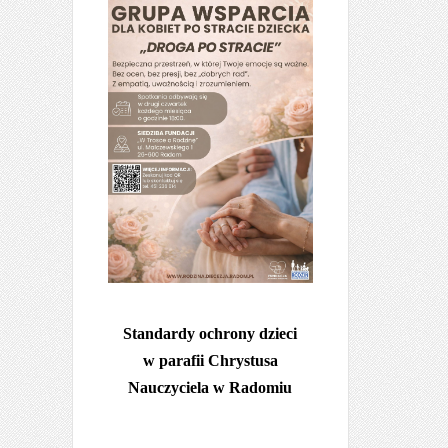
Standardy ochrony dzieci
w parafii Chrystusa
Nauczyciela w Radomiu