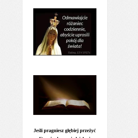
Jeśli pragniesz głębiej przeżyć