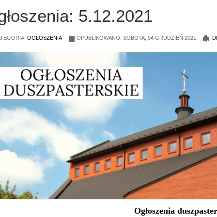
głoszenia: 5.12.2021
TEGORIA:
OGŁOSZENIA
OPUBLIKOWANO: SOBOTA, 04 GRUDZIEŃ 2021
D
Ogłoszenia duszpaster