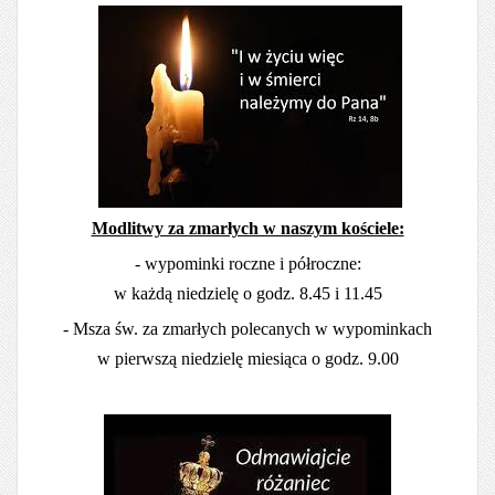
Modlitwy za zmarłych w naszym kościele:
- wypominki roczne i półroczne:
w każdą niedzielę o godz. 8.45 i 11.45
- Msza św. za zmarłych polecanych w wypominkach
w pierwszą niedzielę miesiąca o godz. 9.00