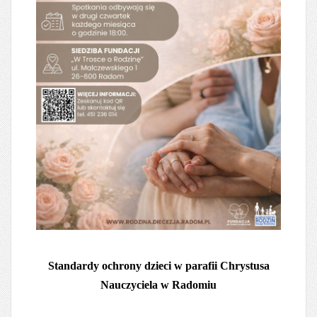
Standardy ochrony dzieci w parafii Chrystusa
Nauczyciela w Radomiu