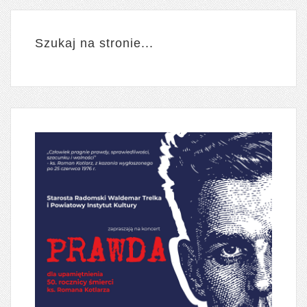
Szukaj na stronie...