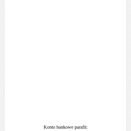
Konto bankowe parafii: