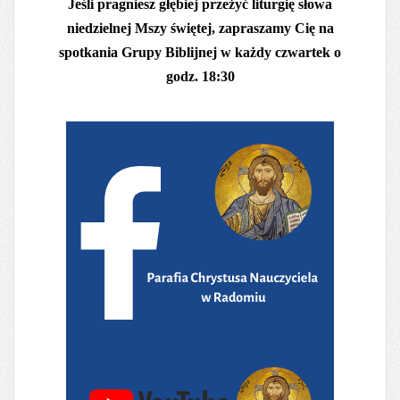
Jeśli pragniesz głębiej przeżyć liturgię słowa
niedzielnej Mszy świętej, zapraszamy Cię na
spotkania Grupy Biblijnej w każdy czwartek o
godz. 18:30