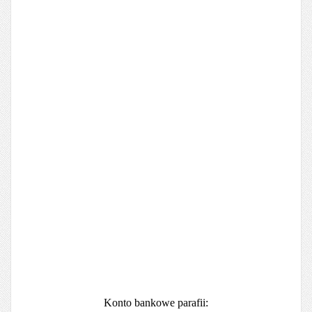
Konto bankowe parafii: