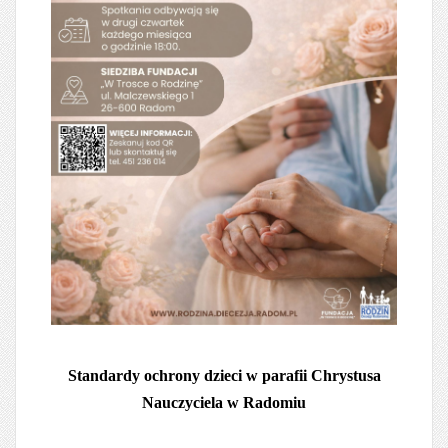
Standardy ochrony dzieci w parafii Chrystusa
Nauczyciela w Radomiu