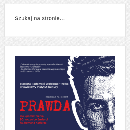
Szukaj na stronie...