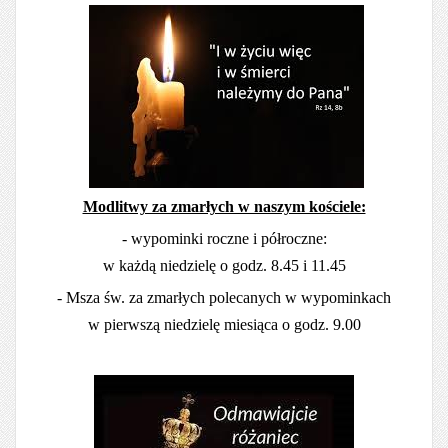
Modlitwy za zmarłych w naszym kościele:
- wypominki roczne i półroczne:
w każdą niedzielę o godz. 8.45 i 11.45
- Msza św. za zmarłych polecanych w wypominkach
w pierwszą niedzielę miesiąca o godz. 9.00