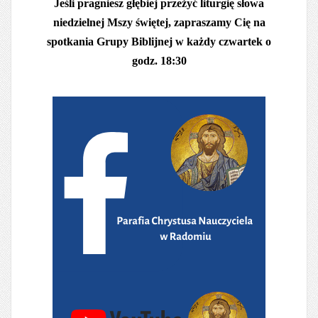
Jeśli pragniesz głębiej przeżyć liturgię słowa
niedzielnej Mszy świętej, zapraszamy Cię na
spotkania Grupy Biblijnej w każdy czwartek o
godz. 18:30