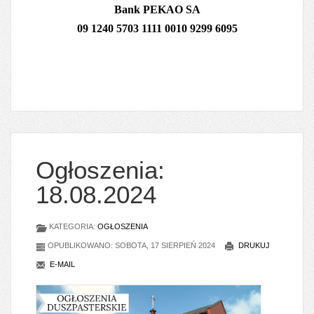
Bank PEKAO SA
09 1240 5703 1111 0010 9299 6095
Ogłoszenia:
18.08.2024
KATEGORIA:
OGŁOSZENIA
OPUBLIKOWANO: SOBOTA, 17 SIERPIEŃ 2024
DRUKUJ
E-MAIL