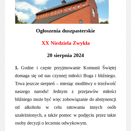
Ogłoszenia duszpasterskie
XX Niedziela Zwykła
20 sierpnia 2024
1.
Godne i częste przyjmowanie Komunii Świętej
domaga się od nas czynnej miłości Boga i bliźniego.
Trwa jeszcze sierpień – miesiąc modlitwy o trzeźwość
naszego narodu! Jednym z przejawów miłości
bliźniego może być więc zobowiązanie do abstynencji
od alkoholu w celu ratowania innych osób
uzależnionych, a także pomoc w podjęciu przez takie
osoby decyzji o leczeniu odwykowym.